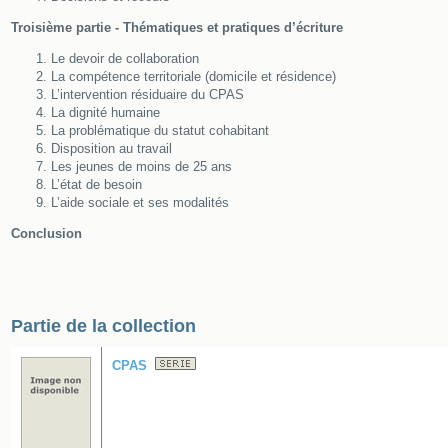
Troisième partie - Thématiques et pratiques d’écriture
Le devoir de collaboration
La compétence territoriale (domicile et résidence)
L’intervention résiduaire du CPAS
La dignité humaine
La problématique du statut cohabitant
Disposition au travail
Les jeunes de moins de 25 ans
L’état de besoin
L’aide sociale et ses modalités
Conclusion
Partie de la collection
CPAS