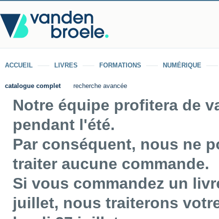
ACCUEIL
LIVRES
FORMATIONS
NUMÉRIQUE
catalogue complet
recherche avancée
Notre équipe profitera de 
pendant l'été.
Par conséquent, nous ne p
traiter aucune commande.
Si vous commandez un livre
juillet, nous traiterons vo