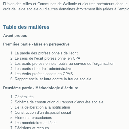
l’Union des Villes et Communes de Wallonie et d’autres opérateurs dans le s
droit de l’aide sociale ou d’autres domaines étroitement liés (aides à l’emplo
Table des matières
Avant-propos
Première partie - Mise en perspective
La parole des professionnels de l’écrit
Le sens de l’écrit professionnel en CPA
Les écrits professionnels, outils au service de l’organisation
Les écrits et le droit administrative
Les écrits professionnels en CPAS
Rapport social et lutte contre la fraude sociale
Deuxième partie - Méthodologie d’écriture
Généralités
Schéma de construction du rapport d’enquête sociale
De la délibération à la notification
Construction d’un dispositif social
Éléments procéduriers
Les mandataires et l’écrit
Décisions et recours